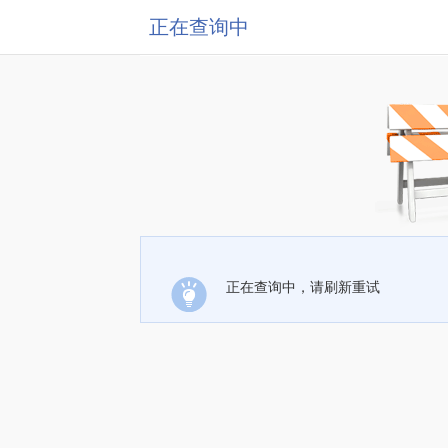
正在查询中
正在查询中，请刷新重试