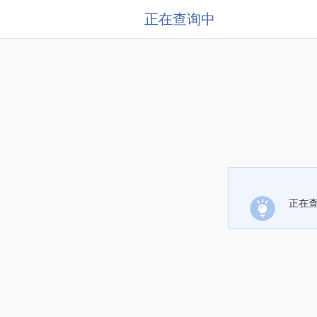
正在查询中
正在