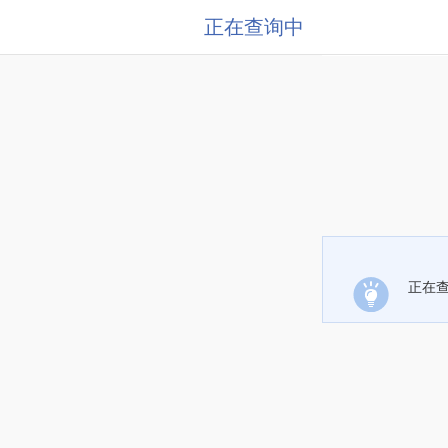
正在查询中
正在