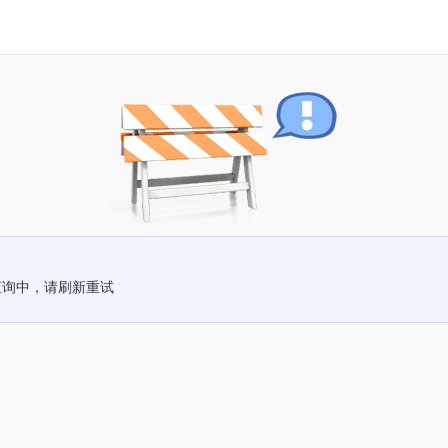
查询中，请刷新重试