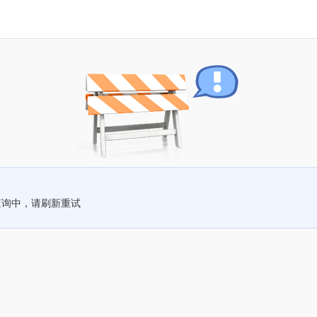
查询中，请刷新重试