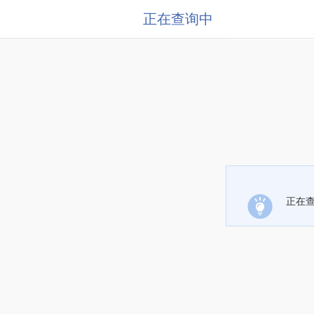
正在查询中
正在