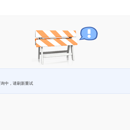
查询中，请刷新重试