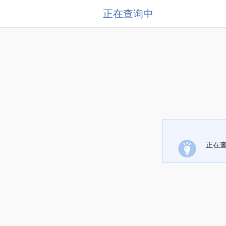
正在查询中
正在