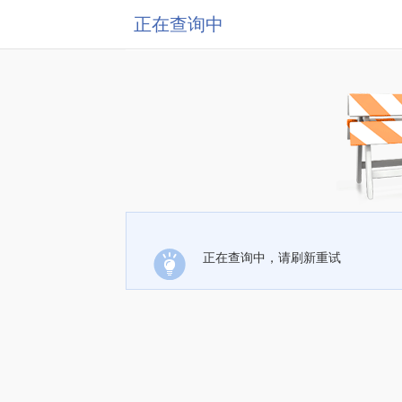
正在查询中
正在查询中，请刷新重试