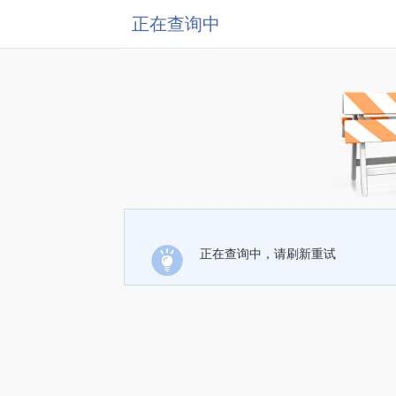
正在查询中
正在查询中，请刷新重试