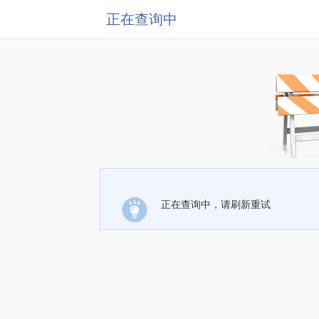
正在查询中
正在查询中，请刷新重试