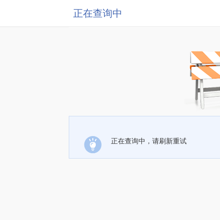
正在查询中
正在查询中，请刷新重试