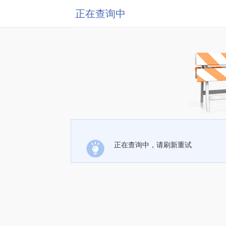
正在查询中
正在查询中，请刷新重试